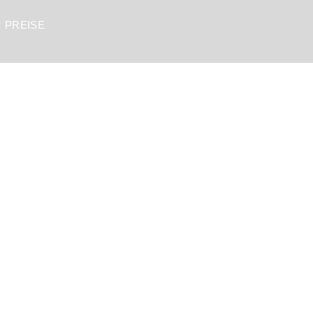
PREISE