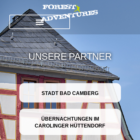
UNSERE PARTNER
STADT BAD CAMBERG
ÜBERNACHTUNGEN IM
CAROLINGER HÜTTENDORF