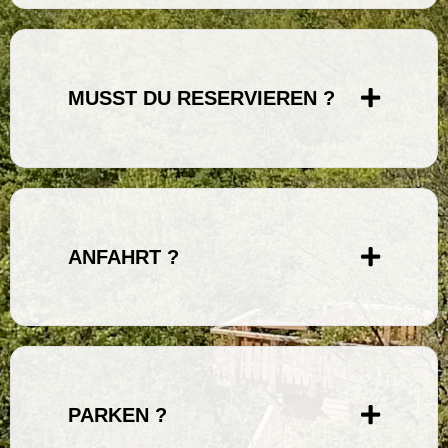
MUSST DU RESERVIEREN ?
ANFAHRT ?
PARKEN ?