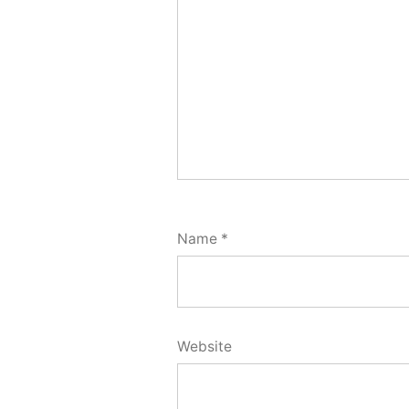
Name
*
Website