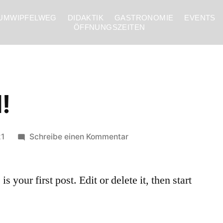
UMWIPFELWEG
DIDAKTIK
GASTRONOMIE
EVENTS
ÖFFNUNGSZEITEN
!
21
Schreibe einen Kommentar
your first post. Edit or delete it, then start