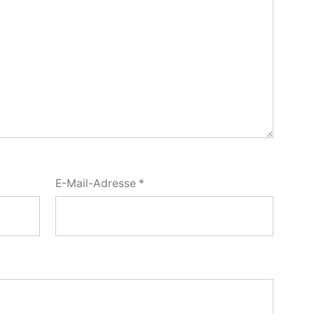
E-Mail-Adresse
*