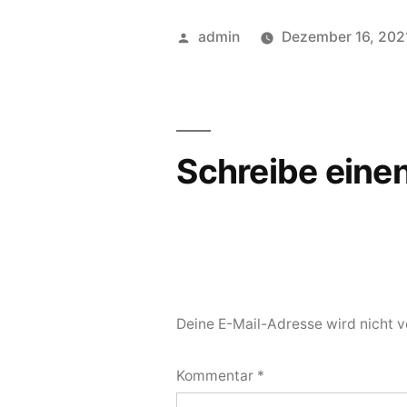
admin
Dezember 16, 202
Schreibe ein
Deine E-Mail-Adresse wird nicht ve
Kommentar
*