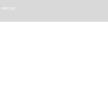
PREISE