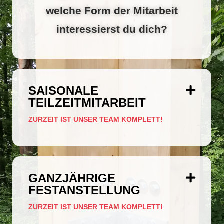
welche Form der Mitarbeit
interessierst du dich?
SAISONALE
TEILZEITMITARBEIT
ZURZEIT IST UNSER TEAM KOMPLETT!
GANZJÄHRIGE
FESTANSTELLUNG
ZURZEIT IST UNSER TEAM KOMPLETT!