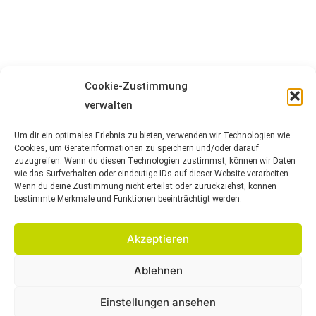
Cookie-Zustimmung
verwalten
Um dir ein optimales Erlebnis zu bieten, verwenden wir Technologien wie
Cookies, um Geräteinformationen zu speichern und/oder darauf
zuzugreifen. Wenn du diesen Technologien zustimmst, können wir Daten
wie das Surfverhalten oder eindeutige IDs auf dieser Website verarbeiten.
Wenn du deine Zustimmung nicht erteilst oder zurückziehst, können
bestimmte Merkmale und Funktionen beeinträchtigt werden.
Akzeptieren
Ablehnen
Einstellungen ansehen